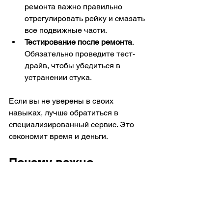
ремонта важно правильно 
отрегулировать рейку и смазать 
все подвижные части.
Тестирование после ремонта
. 
Обязательно проведите тест-
драйв, чтобы убедиться в 
устранении стука.
Если вы не уверены в своих 
навыках, лучше обратиться в 
специализированный сервис. Это 
сэкономит время и деньги.
Почему важно 
своевременно 
устранять стук в 
рулевой системе?