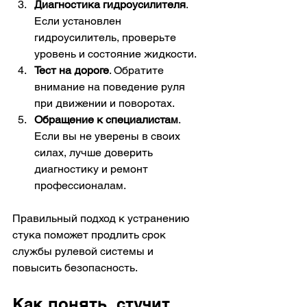
Диагностика гидроусилителя
. 
Если установлен 
гидроусилитель, проверьте 
уровень и состояние жидкости.
Тест на дороге
. Обратите 
внимание на поведение руля 
при движении и поворотах.
Обращение к специалистам
. 
Если вы не уверены в своих 
силах, лучше доверить 
диагностику и ремонт 
профессионалам.
Правильный подход к устранению 
стука поможет продлить срок 
службы рулевой системы и 
повысить безопасность.
Как понять, стучит 