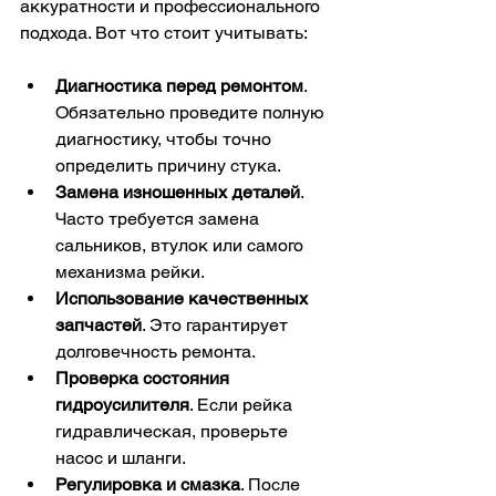
аккуратности и профессионального 
подхода. Вот что стоит учитывать:
Диагностика перед ремонтом
. 
Обязательно проведите полную 
диагностику, чтобы точно 
определить причину стука.
Замена изношенных деталей
. 
Часто требуется замена 
сальников, втулок или самого 
механизма рейки.
Использование качественных 
запчастей
. Это гарантирует 
долговечность ремонта.
Проверка состояния 
гидроусилителя
. Если рейка 
гидравлическая, проверьте 
насос и шланги.
Регулировка и смазка
. После 