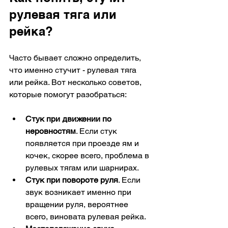
рулевая тяга или 
рейка?
Часто бывает сложно определить, 
что именно стучит - рулевая тяга 
или рейка. Вот несколько советов, 
которые помогут разобраться:
Стук при движении по 
неровностям
. Если стук 
появляется при проезде ям и 
кочек, скорее всего, проблема в 
рулевых тягам или шарнирах.
Стук при повороте руля
. Если 
звук возникает именно при 
вращении руля, вероятнее 
всего, виновата рулевая рейка.