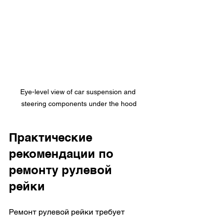
Eye-level view of car suspension and 
steering components under the hood
Практические 
рекомендации по 
ремонту рулевой 
рейки
Ремонт рулевой рейки требует 