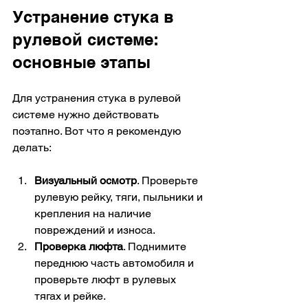
Устранение стука в 
рулевой системе: 
основные этапы
Для устранения стука в рулевой 
системе нужно действовать 
поэтапно. Вот что я рекомендую 
делать:
Визуальный осмотр
. Проверьте 
рулевую рейку, тяги, пыльники и 
крепления на наличие 
повреждений и износа.
Проверка люфта
. Поднимите 
переднюю часть автомобиля и 
проверьте люфт в рулевых 
тягах и рейке.