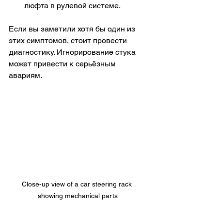
люфта в рулевой системе.
Если вы заметили хотя бы один из 
этих симптомов, стоит провести 
диагностику. Игнорирование стука 
может привести к серьёзным 
авариям.
Close-up view of a car steering rack 
showing mechanical parts