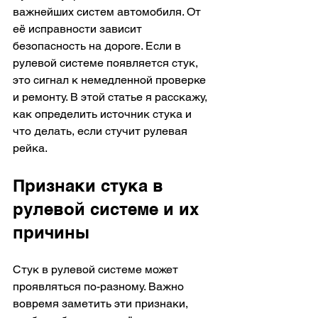
важнейших систем автомобиля. От 
её исправности зависит 
безопасность на дороге. Если в 
рулевой системе появляется стук, 
это сигнал к немедленной проверке 
и ремонту. В этой статье я расскажу, 
как определить источник стука и 
что делать, если стучит рулевая 
рейка.
Признаки стука в 
рулевой системе и их 
причины
Стук в рулевой системе может 
проявляться по-разному. Важно 
вовремя заметить эти признаки, 